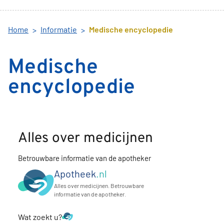
Home
Informatie
Medische encyclopedie
Medische
encyclopedie
Alles over medicijnen
Betrouwbare informatie van de apotheker
Apotheek
.nl
Alles over medicijnen. Betrouwbare
informatie van de apotheker.
Wat zoekt u?