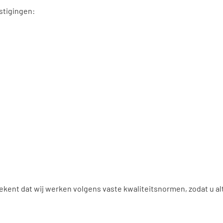
stigingen:
tekent dat wij werken volgens vaste kwaliteitsnormen, zodat u al