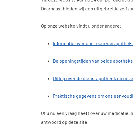
Daarnaast bieden wij een uitgebreide zelfzo
Op onze website vindt u onder andere:
Informatie over ons team van apothek
De openingstijden van beide apothek
Uitleg over de dienstapotheek en onz
Praktische gegevens om ons eenvoudi
Of u nu een vraag heeft over uw medicatie, 
antwoord op deze site.