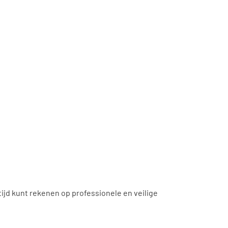
tijd kunt rekenen op professionele en veilige