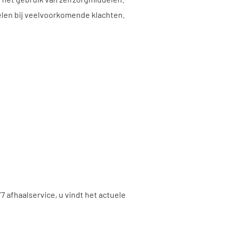
delen bij veelvoorkomende klachten.
 afhaalservice, u vindt het actuele