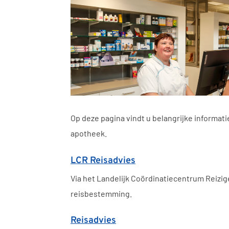
Op deze pagina vindt u belangrijke informat
apotheek.
LCR Reisadvies
Via het Landelijk Coördinatiecentrum Reizig
reisbestemming.
Reisadvies