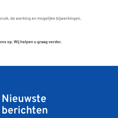
ruik, de werking en mogelijke bijwerkingen.
s op. Wij helpen u graag verder.
Nieuwste
berichten