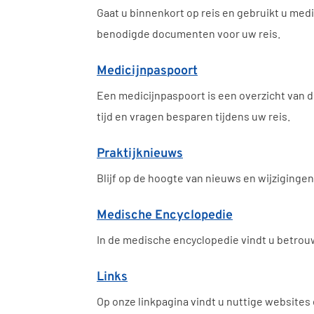
Gaat u binnenkort op reis en gebruikt u med
benodigde documenten voor uw reis.
Medicijnpaspoort
Een medicijnpaspoort is een overzicht van d
tijd en vragen besparen tijdens uw reis.
Praktijknieuws
Blijf op de hoogte van nieuws en wijziging
Medische Encyclopedie
In de medische encyclopedie vindt u betrou
Links
Op onze linkpagina vindt u nuttige websites