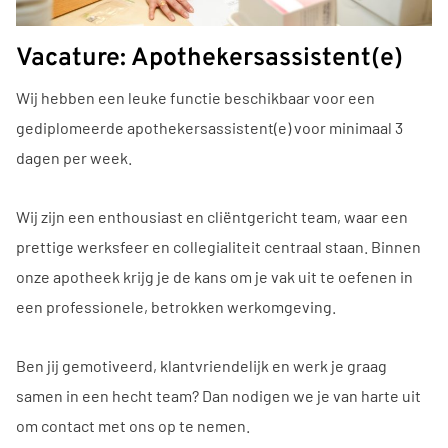
Vacature: Apothekersassistent(e)
Wij hebben een leuke functie beschikbaar voor een
gediplomeerde apothekersassistent(e) voor minimaal 3
dagen per week.
Wij zijn een enthousiast en cliëntgericht team, waar een
prettige werksfeer en collegialiteit centraal staan. Binnen
onze apotheek krijg je de kans om je vak uit te oefenen in
een professionele, betrokken werkomgeving.
Ben jij gemotiveerd, klantvriendelijk en werk je graag
samen in een hecht team? Dan nodigen we je van harte uit
om contact met ons op te nemen.