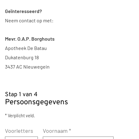
Geïnteresseerd?
Neem contact op met:
Mevr. O.A.P. Borghouts
Apotheek De Batau
Dukatenburg 18
3437 AC Nieuwegein
Stap 1 van 4
Persoonsgegevens
* Verplicht veld.
Voorletters
Voornaam
*