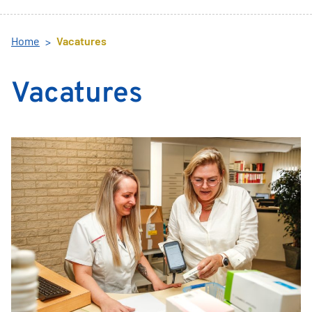
Home
Vacatures
Vacatures