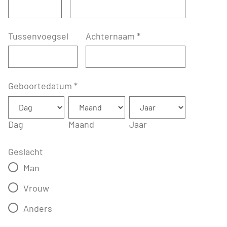
Tussenvoegsel
Achternaam
*
Geboortedatum
*
Dag
Maand
Jaar
Geslacht
Man
Vrouw
Anders