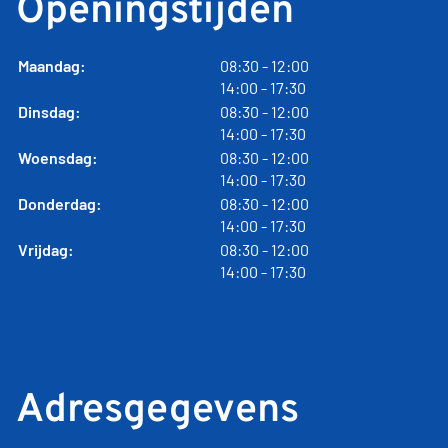
Openingstijden
tot
Maandag:
08:30
- 12:00
tot
14:00
- 17:30
tot
Dinsdag:
08:30
- 12:00
tot
14:00
- 17:30
tot
Woensdag:
08:30
- 12:00
tot
14:00
- 17:30
tot
Donderdag:
08:30
- 12:00
tot
14:00
- 17:30
tot
Vrijdag:
08:30
- 12:00
tot
14:00
- 17:30
Adresgegevens