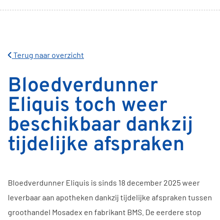
Terug naar overzicht
Bloedverdunner
Eliquis toch weer
beschikbaar dankzij
tijdelijke afspraken
Bloedverdunner Eliquis is sinds 18 december 2025 weer
leverbaar aan apotheken dankzij tijdelijke afspraken tussen
groothandel Mosadex en fabrikant BMS. De eerdere stop