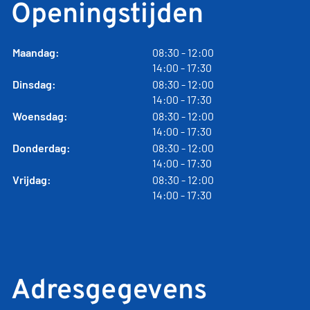
Openingstijden
tot
Maandag:
08:30
- 12:00
tot
14:00
- 17:30
tot
Dinsdag:
08:30
- 12:00
tot
14:00
- 17:30
tot
Woensdag:
08:30
- 12:00
tot
14:00
- 17:30
tot
Donderdag:
08:30
- 12:00
tot
14:00
- 17:30
tot
Vrijdag:
08:30
- 12:00
tot
14:00
- 17:30
Adresgegevens