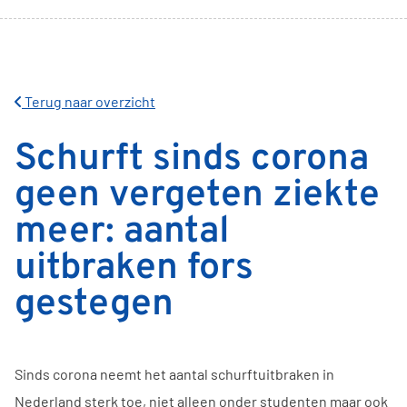
Terug naar overzicht
Schurft sinds corona
geen vergeten ziekte
meer: aantal
uitbraken fors
gestegen
Sinds corona neemt het aantal schurftuitbraken in
Nederland sterk toe, niet alleen onder studenten maar ook