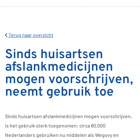
Terug naar overzicht
Sinds huisartsen
afslankmedicijnen
mogen voorschrijven,
neemt gebruik toe
Sinds huisartsen afslankmedicijnen mogen voorschrijven,
is het gebruik sterk toegenomen: circa 80.000
Nederlanders gebruiken nu middelen als Wegovy en