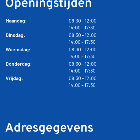
Openingstijden
tot
Maandag:
08:30
- 12:00
tot
14:00
- 17:30
tot
Dinsdag:
08:30
- 12:00
tot
14:00
- 17:30
tot
Woensdag:
08:30
- 12:00
tot
14:00
- 17:30
tot
Donderdag:
08:30
- 12:00
tot
14:00
- 17:30
tot
Vrijdag:
08:30
- 12:00
tot
14:00
- 17:30
Adresgegevens